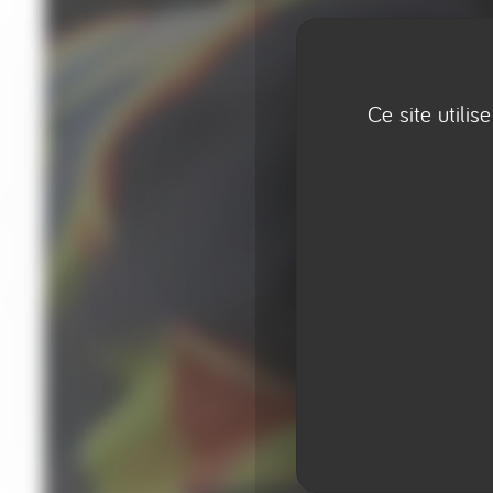
Ce site utili