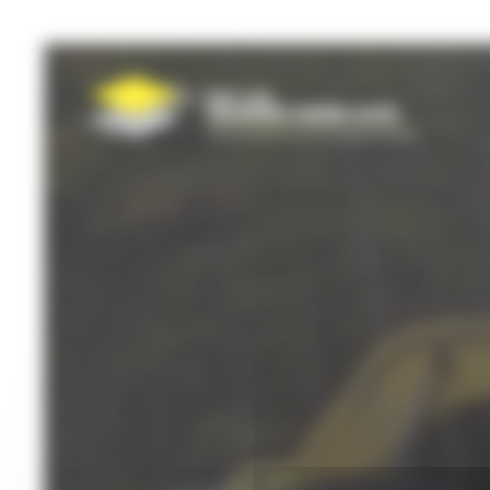
Panneau de gestion des cookies