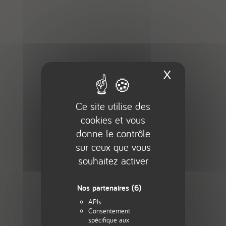
X
Masquer 
Ce site utilise des
cookies et vous
donne le contrôle
sur ceux que vous
souhaitez activer
Nos partenaires
(6)
APIs
Consentement
spécifique aux