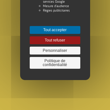
services Google
Mesure d'audience
Régies publicitaires
Tout accepter
Tout refuser
Personnaliser
Politique de
confidentialité