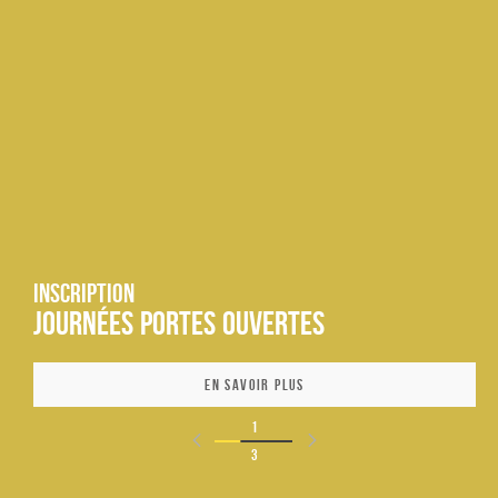
Inscription
Journées Portes Ouvertes
En savoir plus
1
3