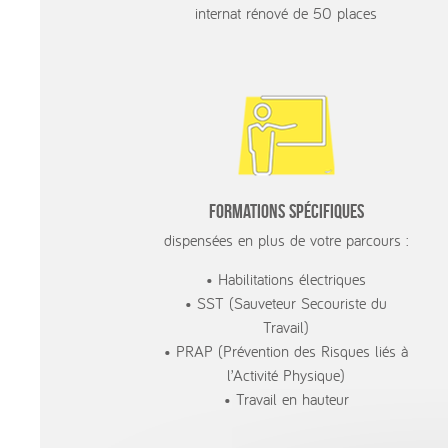
internat rénové de 50 places
Formations spécifiques
dispensées en plus de votre parcours :
Habilitations électriques
SST (Sauveteur Secouriste du
Travail)
PRAP (Prévention des Risques liés à
l’Activité Physique)
Travail en hauteur