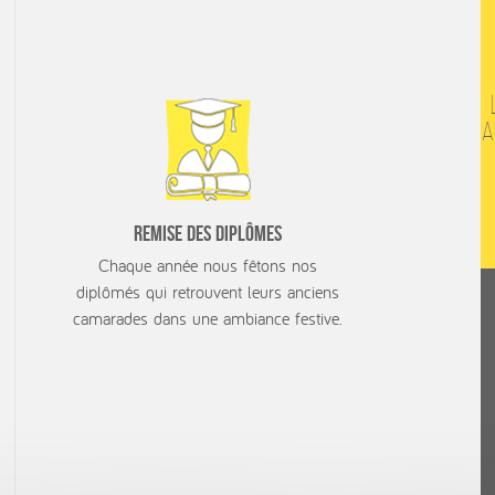
a
Remise des Diplômes
Chaque année nous fêtons nos
diplômés qui retrouvent leurs anciens
camarades dans une ambiance festive.