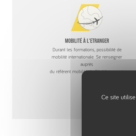
Mobilité à l'etranger
Durant les formations, possibilité de
mobilité internationale. Se renseigner
auprès
du référent mobilité de l’établissement.
Ce site utili