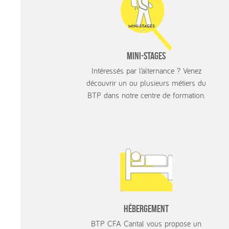
Mini-stages
Intéressés par l’alternance ? Venez
découvrir un ou plusieurs métiers du
BTP dans notre centre de formation.
Hébergement
BTP CFA Cantal vous propose un