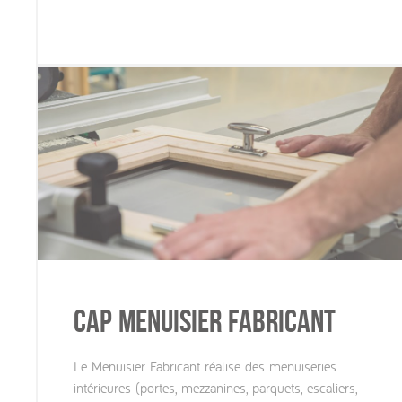
CAP Menuisier Fabricant
Le Menuisier Fabricant réalise des menuiseries
intérieures (portes, mezzanines, parquets, escaliers,